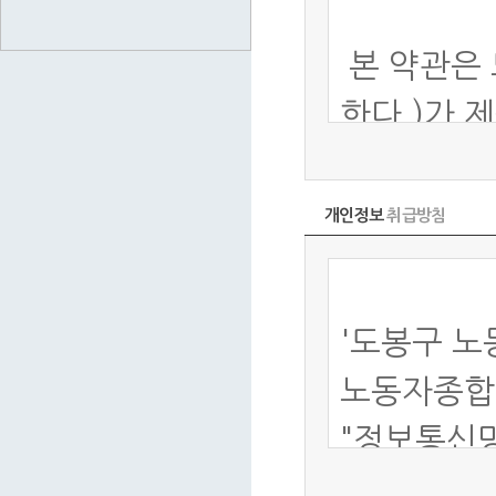
개인정보
취급방침