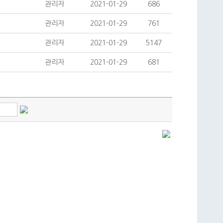
관리자
2021-01-29
686
관리자
2021-01-29
761
관리자
2021-01-29
5147
관리자
2021-01-29
681