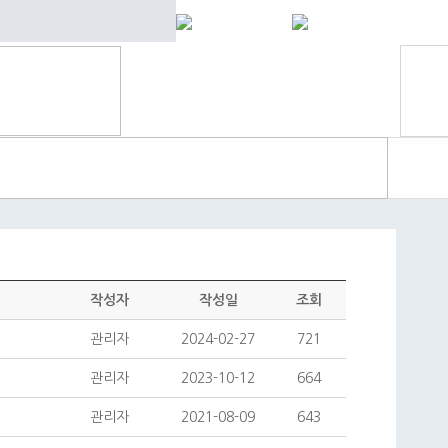
작성자
작성일
조회
관리자
2024-02-27
721
관리자
2023-10-12
664
관리자
2021-08-09
643